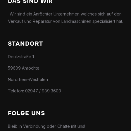
DAS SIND WIR
Wir sind ein Anröchter Unternehmen welches sich auf den
Verkauf und Reparatur von Landmaschinen spezialisiert hat.
STANDORT
Deutzstraße 1
59609 Anröchte
Nordrhein-Westfalen
Telefon: 02947 / 989 3600
FOLGE UNS
Bleib in Verbindung oder Chatte mit uns!