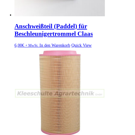
Anschweißteil (Paddel) für
Beschleunigertrommel Claas
6,00
€
In den Warenkorb
Quick View
+ MwSt.