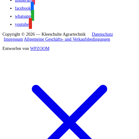
instagram
facebook
whatsapp
youtube
Copyright © 2026 — Kleeschulte Agrartechnik
Datenschutz
Impressum
Allgemeine Geschäfts- und Verkaufsbedingungen
Entworfen von
WPZOOM