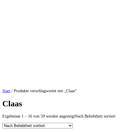
Start
/ Produkte verschlagwortet mit „Claas“
Claas
Ergebnisse 1 – 16 von 59 werden angezeigt
Nach Beliebtheit sortiert