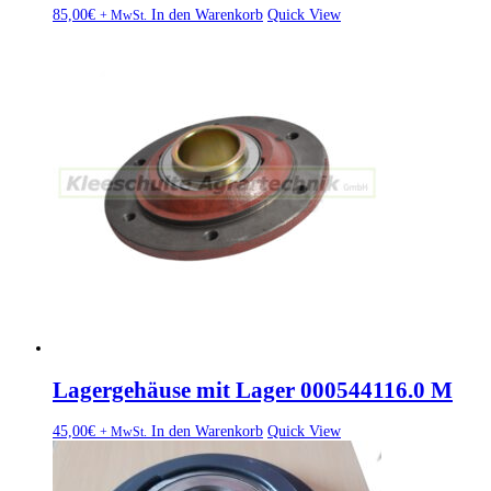
85,00
€
In den Warenkorb
Quick View
+ MwSt.
Lagergehäuse mit Lager 000544116.0 M
45,00
€
In den Warenkorb
Quick View
+ MwSt.