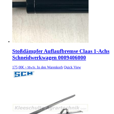
Stoßdämpfer Auflaufbremse Claas 1-Achs
Schneidwerkwagen 0009406000
175,00
€
In den Warenkorb
Quick View
+ MwSt.