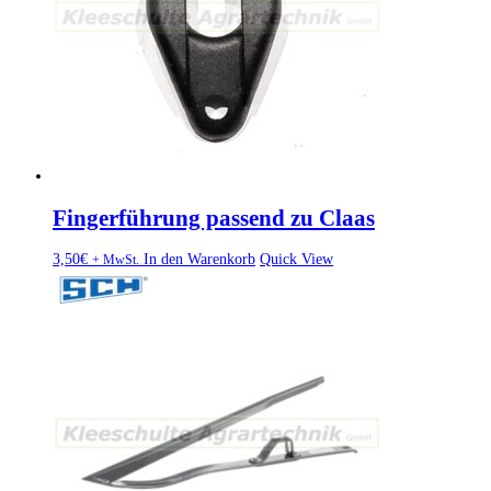
Fingerführung passend zu Claas
3,50
€
In den Warenkorb
Quick View
+ MwSt.