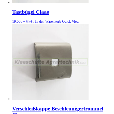
Tastbügel Claas
19,00
€
In den Warenkorb
Quick View
+ MwSt.
Verschleißkappe Beschleunigertrommel