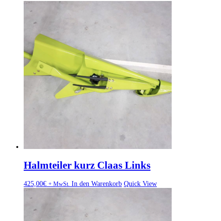
Halmteiler kurz Claas Links
425,00
€
In den Warenkorb
Quick View
+ MwSt.