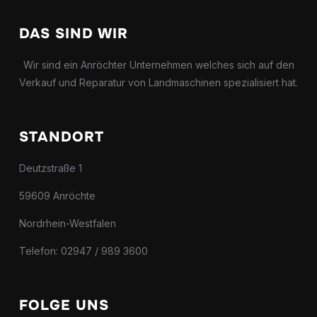
DAS SIND WIR
Wir sind ein Anröchter Unternehmen welches sich auf den
Verkauf und Reparatur von Landmaschinen spezialisiert hat.
STANDORT
Deutzstraße 1
59609 Anröchte
Nordrhein-Westfalen
Telefon: 02947 / 989 3600
FOLGE UNS