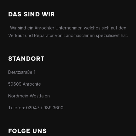
DAS SIND WIR
Wir sind ein Anröchter Unternehmen welches sich auf den
Verkauf und Reparatur von Landmaschinen spezialisiert hat.
STANDORT
Deutzstraße 1
59609 Anröchte
Nordrhein-Westfalen
Telefon: 02947 / 989 3600
FOLGE UNS