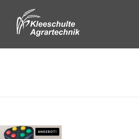
ANGEBOT!