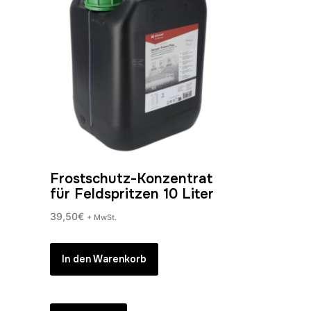
Frostschutz-Konzentrat
für Feldspritzen 10 Liter
39,50
€
+ MwSt.
In den Warenkorb