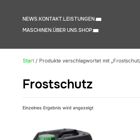
NEWS.
KONTAKT.
LEISTUNGEN.
MASCHINEN.
ÜBER UNS.
SHOP.
Start
/ Produkte verschlagwortet mit „Frostschut
Frostschutz
Einzelnes Ergebnis wird angezeigt