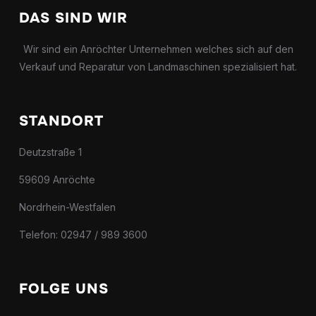
DAS SIND WIR
Wir sind ein Anröchter Unternehmen welches sich auf den
Verkauf und Reparatur von Landmaschinen spezialisiert hat.
STANDORT
Deutzstraße 1
59609 Anröchte
Nordrhein-Westfalen
Telefon: 02947 / 989 3600
FOLGE UNS