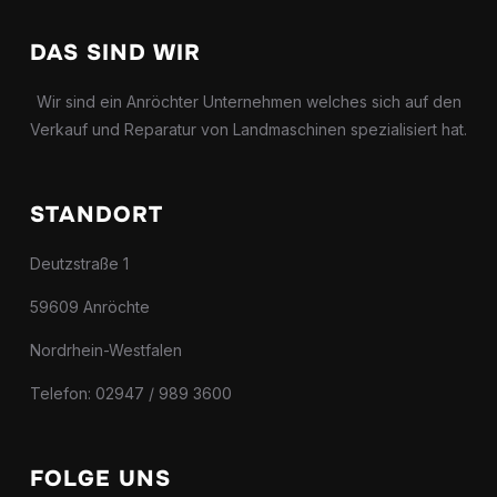
DAS SIND WIR
Wir sind ein Anröchter Unternehmen welches sich auf den
Verkauf und Reparatur von Landmaschinen spezialisiert hat.
STANDORT
Deutzstraße 1
59609 Anröchte
Nordrhein-Westfalen
Telefon: 02947 / 989 3600
FOLGE UNS