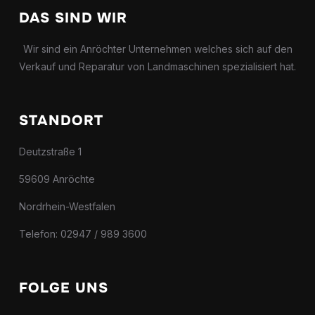
DAS SIND WIR
Wir sind ein Anröchter Unternehmen welches sich auf den
Verkauf und Reparatur von Landmaschinen spezialisiert hat.
STANDORT
Deutzstraße 1
59609 Anröchte
Nordrhein-Westfalen
Telefon: 02947 / 989 3600
FOLGE UNS