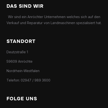
DAS SIND WIR
Wir sind ein Anröchter Unternehmen welches sich auf den
Verkauf und Reparatur von Landmaschinen spezialisiert hat.
STANDORT
Deutzstraße 1
59609 Anröchte
Nordrhein-Westfalen
Telefon: 02947 / 989 3600
FOLGE UNS