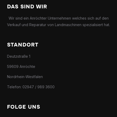
DAS SIND WIR
Wir sind ein Anröchter Unternehmen welches sich auf den
Verkauf und Reparatur von Landmaschinen spezialisiert hat.
STANDORT
Deutzstraße 1
59609 Anröchte
Nordrhein-Westfalen
Telefon: 02947 / 989 3600
FOLGE UNS