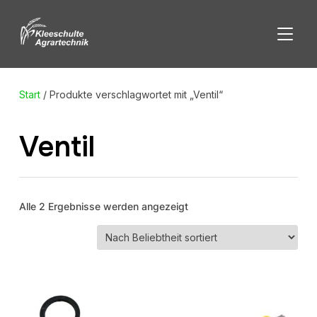
SEITE
Start
/ Produkte verschlagwortet mit „Ventil“
Ventil
Nach
Alle 2 Ergebnisse werden angezeigt
Beliebtheit
sortiert