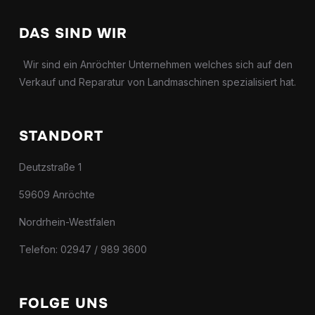
DAS SIND WIR
Wir sind ein Anröchter Unternehmen welches sich auf den
Verkauf und Reparatur von Landmaschinen spezialisiert hat.
STANDORT
Deutzstraße 1
59609 Anröchte
Nordrhein-Westfalen
Telefon: 02947 / 989 3600
FOLGE UNS