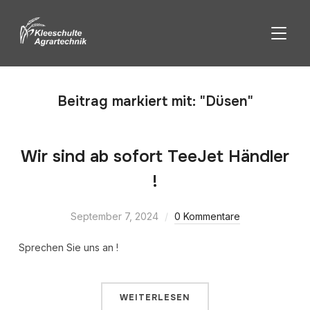
SEITE
Beitrag markiert mit: "Düsen"
Wir sind ab sofort TeeJet Händler
!
September 7, 2024
0 Kommentare
Sprechen Sie uns an !
WEITERLESEN