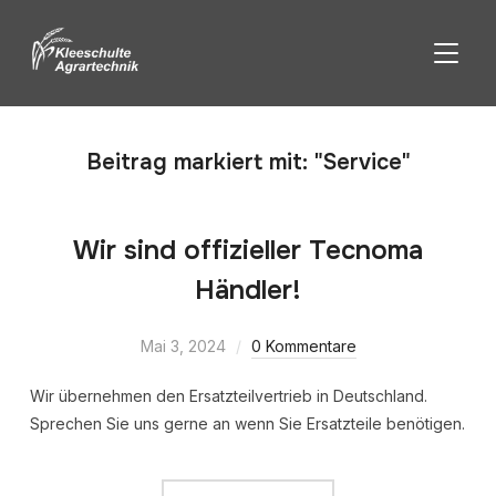
SEITE
Beitrag markiert mit: "Service"
Wir sind offizieller Tecnoma
Händler!
Mai 3, 2024
0 Kommentare
Wir übernehmen den Ersatzteilvertrieb in Deutschland.
Sprechen Sie uns gerne an wenn Sie Ersatzteile benötigen.