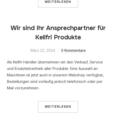
WEITERLESEN
Wir sind Ihr Ansprechpartner für
Kellfri Produkte
März 22, 2024
0 Kommentare
Als Kellfri Händler übernehmen wir den Verkauf, Service
und Ersatzteilvertrieb aller Produkte. Eine Auswahl an
Maschinen ist jetzt auch in unserem Webshop verfügbar,
Bestellungen sind vorläufig jedoch telefonisch oder per
Mail vorzunehmen.
WEITERLESEN