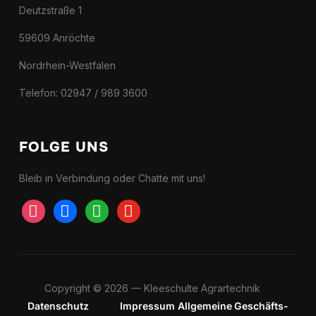
Deutzstraße 1
59609 Anröchte
Nordrhein-Westfalen
Telefon: 02947 / 989 3600
FOLGE UNS
Bleib in Verbindung oder Chatte mit uns!
instagram
facebook
whatsapp
youtube
Copyright © 2026 — Kleeschulte Agrartechnik
Datenschutz
Impressum
Allgemeine Geschäfts-