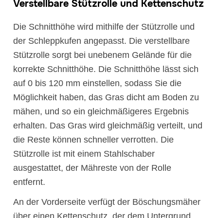
Verstellbare Stützrolle und Kettenschutz
Die Schnitthöhe wird mithilfe der Stützrolle und
der Schleppkufen angepasst. Die verstellbare
Stützrolle sorgt bei unebenem Gelände für die
korrekte Schnitthöhe. Die Schnitthöhe lässt sich
auf 0 bis 120 mm einstellen, sodass Sie die
Möglichkeit haben, das Gras dicht am Boden zu
mähen, und so ein gleichmäßigeres Ergebnis
erhalten. Das Gras wird gleichmäßig verteilt, und
die Reste können schneller verrotten. Die
Stützrolle ist mit einem Stahlschaber
ausgestattet, der Mähreste von der Rolle
entfernt.
An der Vorderseite verfügt der Böschungsmäher
über einen Kettenschutz, der dem Untergrund