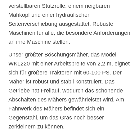
verstellbaren Stützrolle, einem neigbaren
Mähkopf und einer hydraulischen
Seitenverschiebung ausgestattet. Robuste
Maschinen für alle, die besondere Anforderungen
an ihre Maschine stellen.
Unser größter Böschungsmäher, das Modell
WKL220 mit einer Arbeitsbreite von 2,2 m, eignet
sich für größere Traktoren mit 60-100 PS. Der
Mäher ist robust und stabil konstruiert. Das
Getriebe hat Freilauf, wodurch das schonende
Abschalten des Mähers gewährleistet wird. Am
Fahrwerk des Mähers befindet sich ein
Gegenstahl, um das Gras noch besser
zerkleinern zu können.