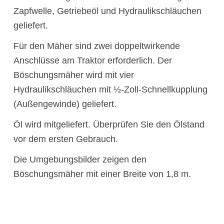
Zapfwelle, Getriebeöl und Hydraulikschläuchen
geliefert.
Für den Mäher sind zwei doppeltwirkende
Anschlüsse am Traktor erforderlich. Der
Böschungsmäher wird mit vier
Hydraulikschläuchen mit ½-Zoll-Schnellkupplung
(Außengewinde) geliefert.
Öl wird mitgeliefert. Überprüfen Sie den Ölstand
vor dem ersten Gebrauch.
Die Umgebungsbilder zeigen den
Böschungsmäher mit einer Breite von 1,8 m.