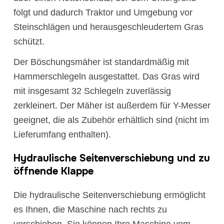
folgt und dadurch Traktor und Umgebung vor
Steinschlägen und herausgeschleudertem Gras
schützt.
Der Böschungsmäher ist standardmäßig mit
Hammerschlegeln ausgestattet. Das Gras wird
mit insgesamt 32 Schlegeln zuverlässig
zerkleinert. Der Mäher ist außerdem für Y-Messer
geeignet, die als Zubehör erhältlich sind (nicht im
Lieferumfang enthalten).
Hydraulische Seitenverschiebung und zu
öffnende Klappe
Die hydraulische Seitenverschiebung ermöglicht
es Ihnen, die Maschine nach rechts zu
verschieben. Sie können Ihre Maschine vom