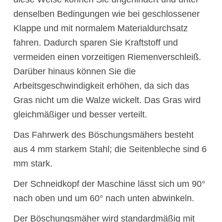
denselben Bedingungen wie bei geschlossener
Klappe und mit normalem Materialdurchsatz
fahren. Dadurch sparen Sie Kraftstoff und
vermeiden einen vorzeitigen Riemenverschleiß.
Darüber hinaus können Sie die
Arbeitsgeschwindigkeit erhöhen, da sich das
Gras nicht um die Walze wickelt. Das Gras wird
gleichmäßiger und besser verteilt.
Das Fahrwerk des Böschungsmähers besteht
aus 4 mm starkem Stahl; die Seitenbleche sind 6
mm stark.
Der Schneidkopf der Maschine lässt sich um 90°
nach oben und um 60° nach unten abwinkeln.
Der Böschungsmäher wird standardmäßig mit