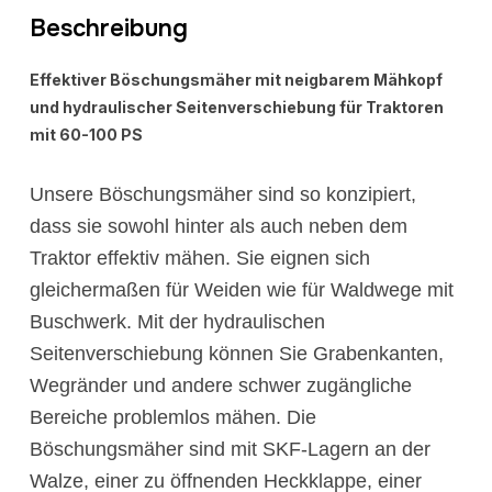
Beschreibung
Effektiver Böschungsmäher mit neigbarem Mähkopf
und hydraulischer Seitenverschiebung für Traktoren
mit 60-100 PS
Unsere Böschungsmäher sind so konzipiert,
dass sie sowohl hinter als auch neben dem
Traktor effektiv mähen. Sie eignen sich
gleichermaßen für Weiden wie für Waldwege mit
Buschwerk. Mit der hydraulischen
Seitenverschiebung können Sie Grabenkanten,
Wegränder und andere schwer zugängliche
Bereiche problemlos mähen. Die
Böschungsmäher sind mit SKF-Lagern an der
Walze, einer zu öffnenden Heckklappe, einer