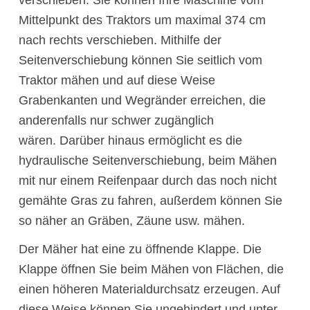
Mittelpunkt des Traktors um maximal 374 cm
nach rechts verschieben. Mithilfe der
Seitenverschiebung können Sie seitlich vom
Traktor mähen und auf diese Weise
Grabenkanten und Wegränder erreichen, die
anderenfalls nur schwer zugänglich
wären. Darüber hinaus ermöglicht es die
hydraulische Seitenverschiebung, beim Mähen
mit nur einem Reifenpaar durch das noch nicht
gemähte Gras zu fahren, außerdem können Sie
so näher an Gräben, Zäune usw. mähen.
Der Mäher hat eine zu öffnende Klappe. Die
Klappe öffnen Sie beim Mähen von Flächen, die
einen höheren Materialdurchsatz erzeugen. Auf
diese Weise können Sie ungehindert und unter