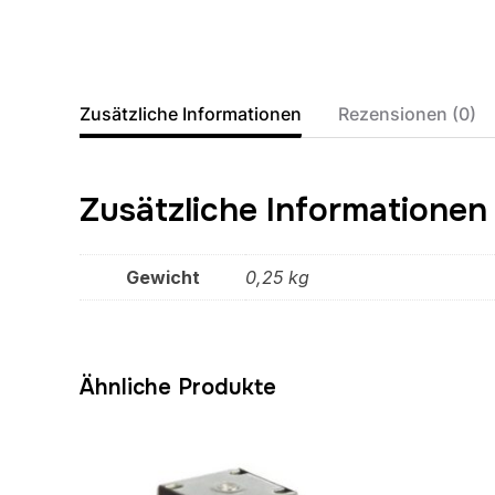
Zusätzliche Informationen
Rezensionen (0)
Zusätzliche Informationen
Gewicht
0,25 kg
Ähnliche Produkte