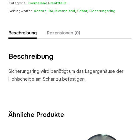
Kategorie:
Kverneland Ersatzteile
Schlagwörter:
Accord
,
DA
,
Kverneland
,
Schar
,
Sicherungsring
Beschreibung
Rezensionen (0)
Beschreibung
Sicherungsring wird benötigt um das Lagergehäuse der
Hohlscheibe am Schar zu befestigen.
Ähnliche Produkte