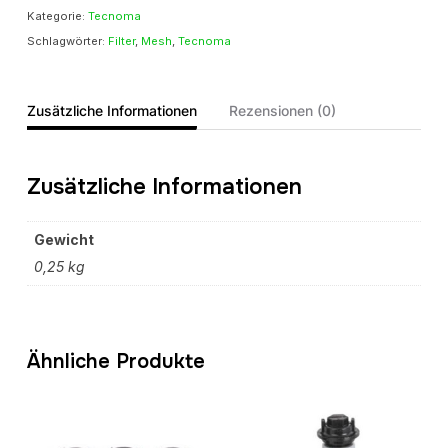
Kategorie:
Tecnoma
Menge
Schlagwörter:
Filter
,
Mesh
,
Tecnoma
Zusätzliche Informationen
Rezensionen (0)
Zusätzliche Informationen
Gewicht
0,25 kg
Ähnliche Produkte