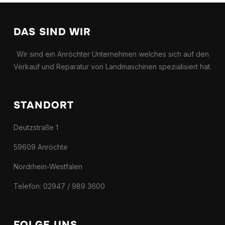
DAS SIND WIR
Wir sind ein Anröchter Unternehmen welches sich auf den
Verkauf und Reparatur von Landmaschinen spezialisiert hat.
STANDORT
Deutzstraße 1
59609 Anröchte
Nordrhein-Westfalen
Telefon: 02947 / 989 3600
FOLGE UNS