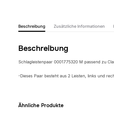
Beschreibung
Zusätzliche Informationen
Beschreibung
Schlagleistenpaar 0001775320 M passend zu Cla
-Dieses Paar besteht aus 2 Leisten, links und rech
Ähnliche Produkte