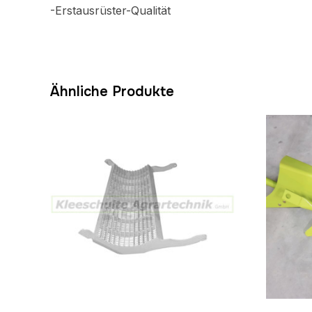
-Erstausrüster-Qualität
Ähnliche Produkte