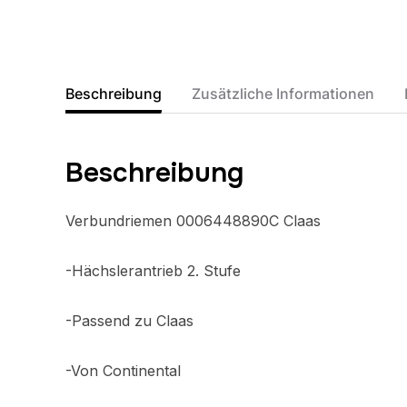
Beschreibung
Zusätzliche Informationen
Beschreibung
Verbundriemen 0006448890C Claas
-Hächslerantrieb 2. Stufe
-Passend zu Claas
-Von Continental