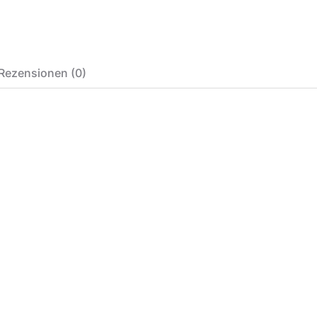
Rezensionen (0)